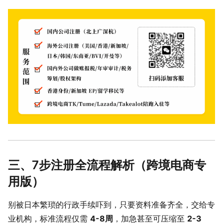
三、7步注册全流程解析（跨境电商专
用版）
别被日本繁琐的行政手续吓到，只要资料准备齐全，交给专
业机构，标准流程仅需
4-8周
，加急甚至可压缩至
2-3