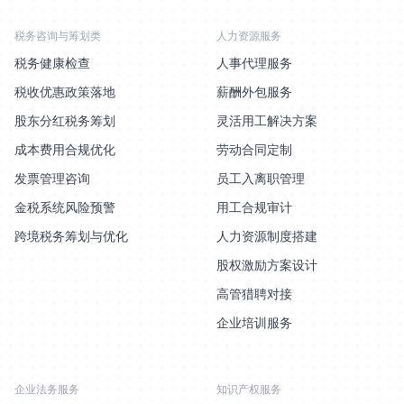
税务咨询与筹划类
人力资源服务
税务健康检查
人事代理服务
税收优惠政策落地
薪酬外包服务
股东分红税务筹划
灵活用工解决方案
成本费用合规优化
劳动合同定制
发票管理咨询
员工入离职管理
金税系统风险预警
用工合规审计
跨境税务筹划与优化
人力资源制度搭建
股权激励方案设计
高管猎聘对接
企业培训服务
企业法务服务
知识产权服务