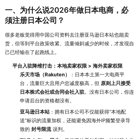
一、为什么说2026年做日本电商，必
须注册日本公司？
很多老板觉得用中国公司资料去注册亚马逊日本站也能卖
货，但等到平台政策收紧、流量倾斜减少的时候，才发现自
己已经输在了起跑线上。
平台入驻降维打击：本地卖家权限 > 海外卖家权限
乐天市场（Rakuten）
：日本本土第一大电商平
台，流量巨大且用户忠诚度极高，但
原则上只接受
日本株式会社或合同会社入驻
。没有日本公司，你连
申请后台的资格都没有。
亚马逊日本站
：拥有日本公司不仅能获得“本地配
送”标识的流量加权，还能避免因海外IP频繁登录导
致的
封号限流
误判。