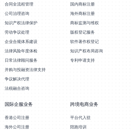
合同全流程管理
国内商标注册
公司治理咨询
海外商标注册
知识产权法律保护
商标监测与维权
劳动争议处理
版权登记服务
企业合规体系建设
软件著作权登记
法律风险年度体检
知识产权布局咨询
日常法律顾问服务
专利申请支持
并购与投融资法律支持
争议解决代理
法税融合咨询
国际企服业务
跨境电商业务
香港公司注册
平台代入驻
海外公司注册
陪跑培训