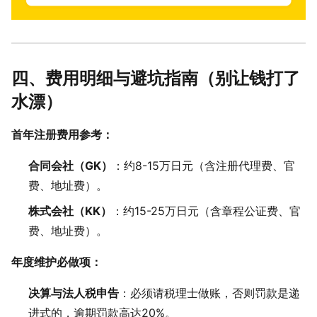
四、费用明细与避坑指南（别让钱打了
水漂）
首年注册费用参考：
合同会社（GK）
：约8-15万日元（含注册代理费、官
费、地址费）。
株式会社（KK）
：约15-25万日元（含章程公证费、官
费、地址费）。
年度维护必做项：
决算与法人税申告
：必须请税理士做账，否则罚款是递
进式的，逾期罚款高达20%。