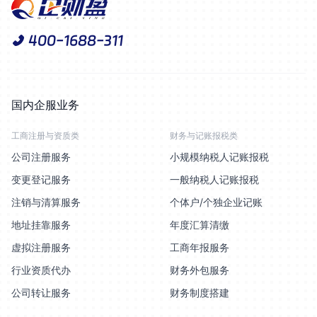
400-1688-311
国内企服业务
工商注册与资质类
财务与记账报税类
公司注册服务
小规模纳税人记账报税
变更登记服务
一般纳税人记账报税
注销与清算服务
个体户/个独企业记账
地址挂靠服务
年度汇算清缴
虚拟注册服务
工商年报服务
行业资质代办
财务外包服务
公司转让服务
财务制度搭建