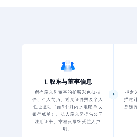
1. 股东与董事信息
所有股东和董事的护照彩色扫描
拟定
件、个人简历、近期证件照及个人
描述
住址证明（如3个月内水电账单或
务选
银行账单）。法人股东需提供公司
注册证书、章程及最终受益人声
明。