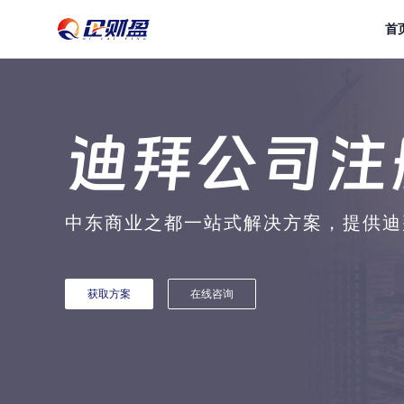
首页
首
迪拜公司注
中东商业之都一站式解决方案
，
提供迪
获取方案
在线咨询