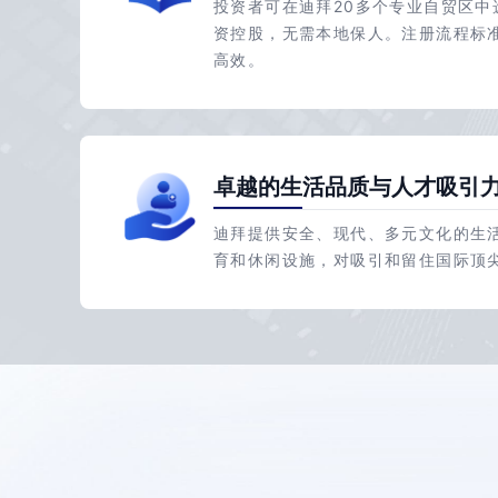
投资者可在迪拜20多个专业自贸区中
资控股，无需本地保人。注册流程标
高效。
卓越的生活品质与人才吸引
迪拜提供安全、现代、多元文化的生
育和休闲设施，对吸引和留住国际顶