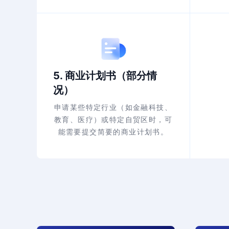
5. 商业计划书（部分情
况）
申请某些特定行业（如金融科技、
教育、医疗）或特定自贸区时，可
能需要提交简要的商业计划书。