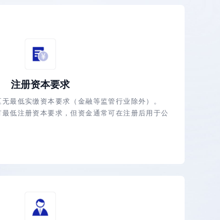
注册资本要求
区无最低实缴资本要求（金融等监管行业除外）。
有最低注册资本要求，但资金通常可在注册后用于公