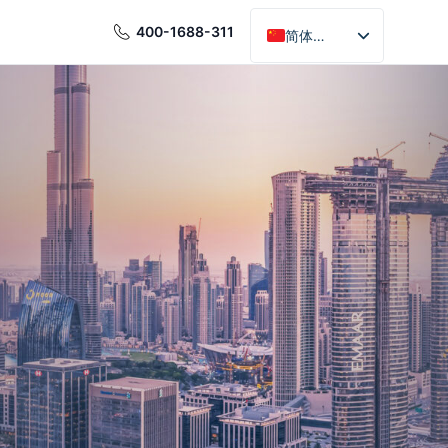
400-1688-311
简体中文