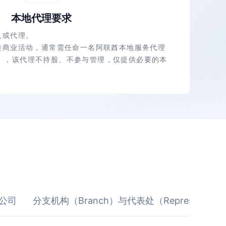
本地代理要求
人或代理。
类商业活动，通常需任命一名阿联酋本地服务代理
 Agent），该代理不持股、不参与管理，仅提供必要的本
）公司
分支机构（Branch）与代表处（Representative 