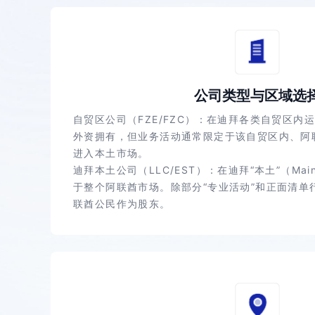
公司类型与区域选
自贸区公司（FZE/FZC）：在迪拜各类自贸区内运
外资拥有，但业务活动通常限定于该自贸区内、阿
进入本土市场。
迪拜本土公司（LLC/EST）：在迪拜“本土”（Mai
于整个阿联酋市场。除部分“专业活动”和正面清单
联酋公民作为股东。