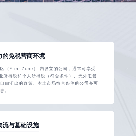
力的免税营商环境
（Free Zone） 内设立的公司，通常可享受
企业所得税和个人所得税（符合条件）、无外汇管
润自由汇出的政策。本土市场符合条件的公司亦可
优惠。
物流与基础设施