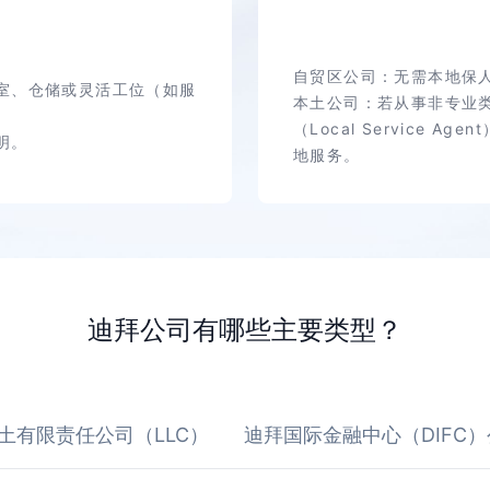
自贸区公司：无需本地保
室、仓储或灵活工位（如服
本土公司：若从事非专业
（Local Service
明。
地服务。
迪拜公司有哪些主要类型？
土有限责任公司（LLC）
迪拜国际金融中心（DIFC