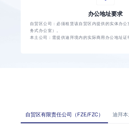
办公地址要求
自贸区公司：必须租赁该自贸区内提供的实体办公
务式办公室）。
本土公司：需提供迪拜境内的实际商用办公地址证
自贸区有限责任公司（FZE/FZC）
迪拜本