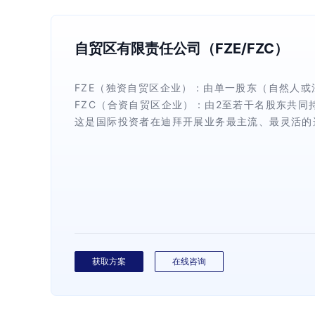
自贸区有限责任公司（FZE/FZC）
FZE（独资自贸区企业）：由单一股东（自然人或
FZC（合资自贸区企业）：由2至若干名股东共同
这是国际投资者在迪拜开展业务最主流、最灵活的
获取方案
在线咨询