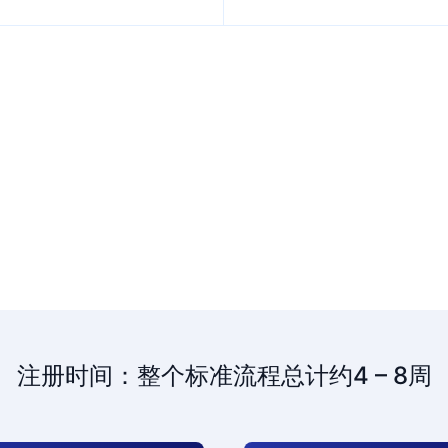
注册时间：整个标准流程总计约4 – 8周