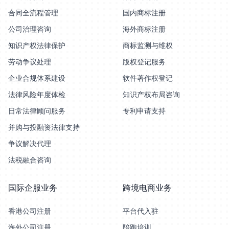
合同全流程管理
国内商标注册
公司治理咨询
海外商标注册
知识产权法律保护
商标监测与维权
劳动争议处理
版权登记服务
企业合规体系建设
软件著作权登记
法律风险年度体检
知识产权布局咨询
日常法律顾问服务
专利申请支持
并购与投融资法律支持
争议解决代理
法税融合咨询
国际企服业务
跨境电商业务
香港公司注册
平台代入驻
海外公司注册
陪跑培训