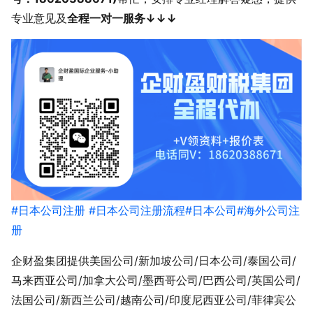
专业意见及
全程一对一服务↓↓↓
#日本公司注册
#日本公司注册流程
#日本公司
#海外公司注
册
企财盈集团提供美国公司/新加坡公司/日本公司/泰国公司/
马来西亚公司/加拿大公司/墨西哥公司/巴西公司/英国公司/
法国公司/新西兰公司/越南公司/印度尼西亚公司/菲律宾公