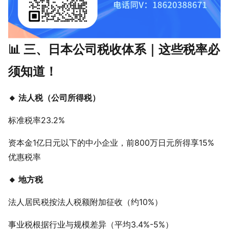
📊 三、日本公司税收体系｜这些税率必
须知道！
🔸 法人税（公司所得税）
标准税率23.2%
资本金1亿日元以下的中小企业，前800万日元所得享15%
优惠税率
🔸 地方税
法人居民税按法人税额附加征收（约10%）
事业税根据行业与规模差异（平均3.4%-5%）