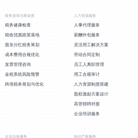
税务咨询与筹划类
人力资源服务
税务健康检查
人事代理服务
税收优惠政策落地
薪酬外包服务
股东分红税务筹划
灵活用工解决方案
成本费用合规优化
劳动合同定制
发票管理咨询
员工入离职管理
金税系统风险预警
用工合规审计
跨境税务筹划与优化
人力资源制度搭建
股权激励方案设计
高管猎聘对接
企业培训服务
企业法务服务
知识产权服务