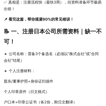
✅ 真相是：注册流程快（最快3周），但资料准备环节极易
出错！
📌 看完这篇，帮你规避90%的常见错误！
📝 一、注册日本公司所需资料｜缺一不
可！
🔸 公司名称：需备3个备选名（必须以“株式会社”或“合同
会社”结尾）
🔸 个人注册材料：
股东/董事护照+身份证扫描件
个人印章原件（日文格式）
户口本+印章公证书（各2份，附日文翻译）