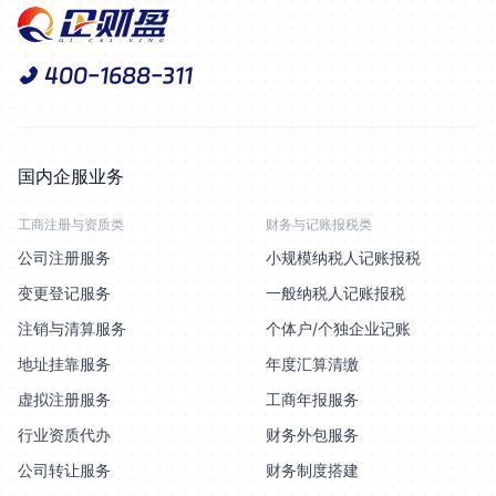
400-1688-311
国内企服业务
工商注册与资质类
财务与记账报税类
公司注册服务
小规模纳税人记账报税
变更登记服务
一般纳税人记账报税
注销与清算服务
个体户/个独企业记账
地址挂靠服务
年度汇算清缴
虚拟注册服务
工商年报服务
行业资质代办
财务外包服务
公司转让服务
财务制度搭建