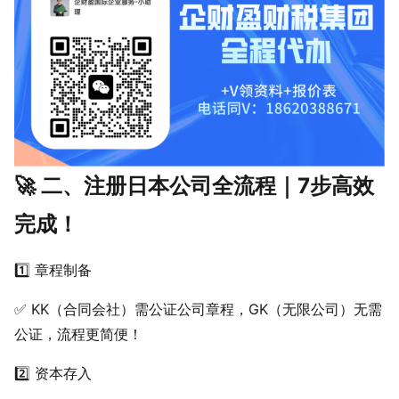
🚀 二、注册日本公司全流程｜7步高效
完成！
1️⃣ 章程制备
✅ KK（合同会社）需公证公司章程，GK（无限公司）无需
公证，流程更简便！
2️⃣ 资本存入