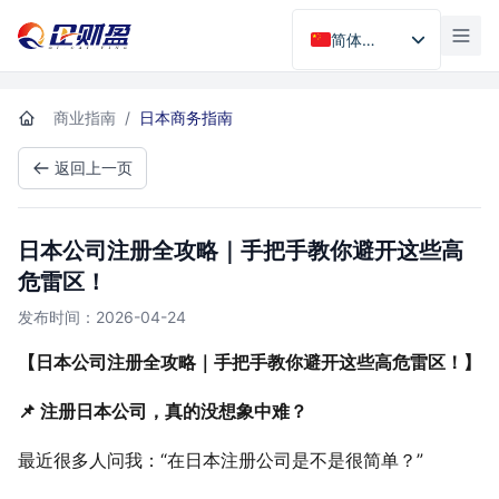
首页
简体中文
商业指南
/
日本商务指南
返回上一页
日本公司注册全攻略｜手把手教你避开这些高
危雷区！
发布时间：2026-04-24
【日本公司注册全攻略｜手把手教你避开这些高危雷区！】
📌 注册日本公司，真的没想象中难？
最近很多人问我：“在日本注册公司是不是很简单？”