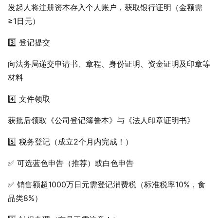
发起人将注册资本存入个人账户，获取银行证明（金额需
≥1日元）
3️⃣ 登记提交
向法务局递交申请书、章程、身份证明、资金证明及印章等
材料
4️⃣ 文件领取
获批后领取《公司登记簿誊本》与《法人印章证明书》
5️⃣ 税务登记（成立2个月内完成！）
✅ 可选蓝色申告（推荐）或白色申告
✅ 销售额超1000万日元需登记消费税（标准税率10%，食
品类8%）